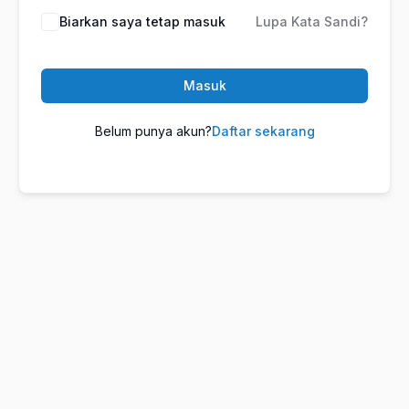
Biarkan saya tetap masuk
Lupa Kata Sandi?
Masuk
Belum punya akun?
Daftar sekarang