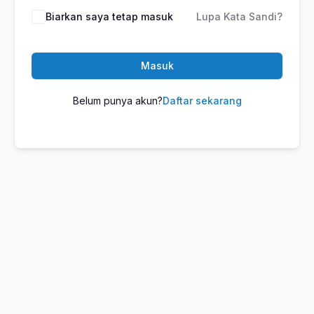
Biarkan saya tetap masuk
Lupa Kata Sandi?
Masuk
Belum punya akun?
Daftar sekarang