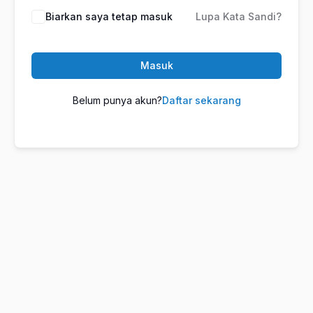
Biarkan saya tetap masuk
Lupa Kata Sandi?
Masuk
Belum punya akun?
Daftar sekarang