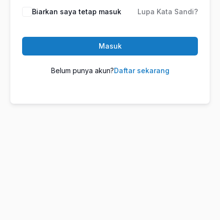
Biarkan saya tetap masuk
Lupa Kata Sandi?
Masuk
Belum punya akun?
Daftar sekarang