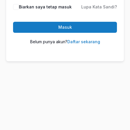
Biarkan saya tetap masuk
Lupa Kata Sandi?
Masuk
Belum punya akun?
Daftar sekarang