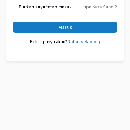
Biarkan saya tetap masuk
Lupa Kata Sandi?
Masuk
Belum punya akun?
Daftar sekarang