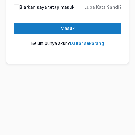
Biarkan saya tetap masuk
Lupa Kata Sandi?
Masuk
Belum punya akun?
Daftar sekarang