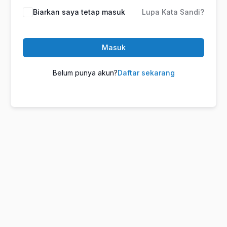
Biarkan saya tetap masuk
Lupa Kata Sandi?
Masuk
Belum punya akun?
Daftar sekarang