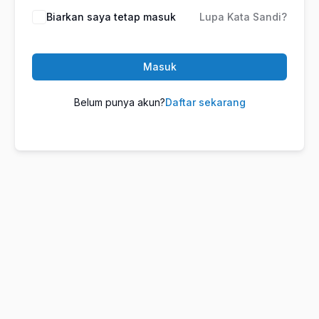
Biarkan saya tetap masuk
Lupa Kata Sandi?
Masuk
Belum punya akun?
Daftar sekarang