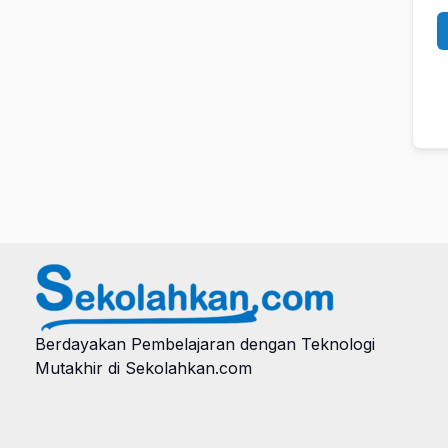
Berdayakan Pembelajaran dengan Teknologi
Mutakhir di Sekolahkan.com