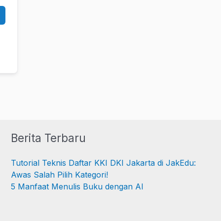
Berita Terbaru
Tutorial Teknis Daftar KKI DKI Jakarta di JakEdu:
Awas Salah Pilih Kategori!
5 Manfaat Menulis Buku dengan AI