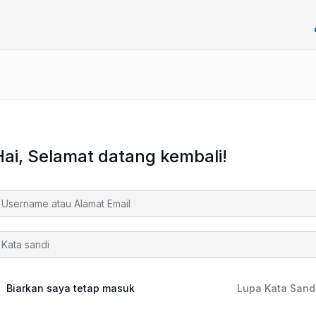
Hai, Selamat datang kembali!
Biarkan saya tetap masuk
Lupa Kata Sand