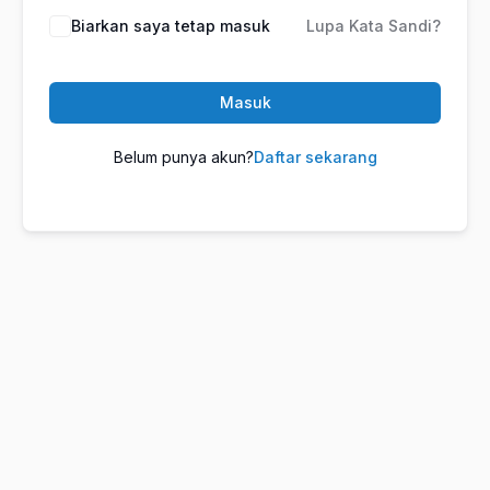
Biarkan saya tetap masuk
Lupa Kata Sandi?
Masuk
Belum punya akun?
Daftar sekarang