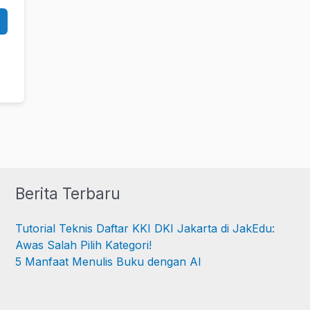
Berita Terbaru
Tutorial Teknis Daftar KKI DKI Jakarta di JakEdu:
Awas Salah Pilih Kategori!
5 Manfaat Menulis Buku dengan AI