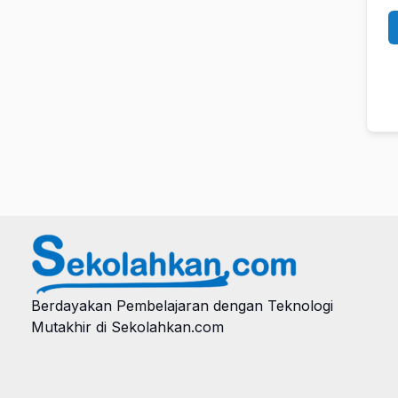
Berdayakan Pembelajaran dengan Teknologi
Mutakhir di Sekolahkan.com