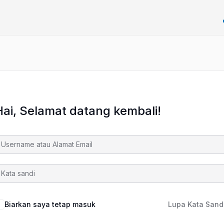
Hai, Selamat datang kembali!
Biarkan saya tetap masuk
Lupa Kata Sand