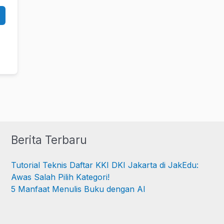
Berita Terbaru
Tutorial Teknis Daftar KKI DKI Jakarta di JakEdu:
Awas Salah Pilih Kategori!
5 Manfaat Menulis Buku dengan AI