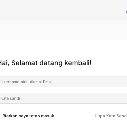
Hai, Selamat datang kembali!
Biarkan saya tetap masuk
Lupa Kata Sand