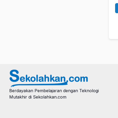
Berdayakan Pembelajaran dengan Teknologi
Mutakhir di Sekolahkan.com