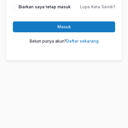
Biarkan saya tetap masuk
Lupa Kata Sandi?
Masuk
Belum punya akun?
Daftar sekarang