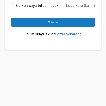
Biarkan saya tetap masuk
Lupa Kata Sandi?
Masuk
Belum punya akun?
Daftar sekarang