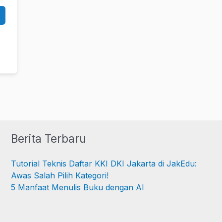
Berita Terbaru
Tutorial Teknis Daftar KKI DKI Jakarta di JakEdu:
Awas Salah Pilih Kategori!
5 Manfaat Menulis Buku dengan AI