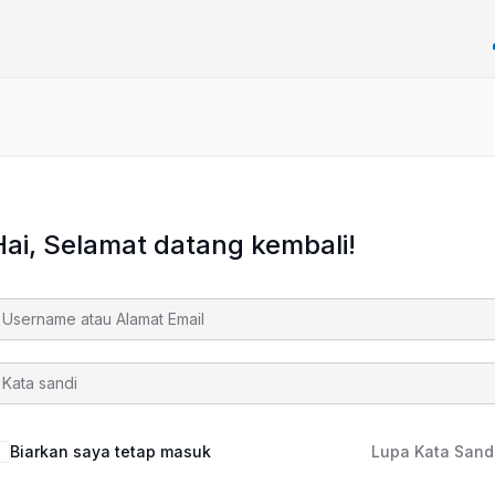
Hai, Selamat datang kembali!
Biarkan saya tetap masuk
Lupa Kata Sand