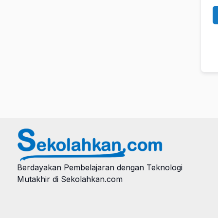
Berdayakan Pembelajaran dengan Teknologi
Mutakhir di Sekolahkan.com