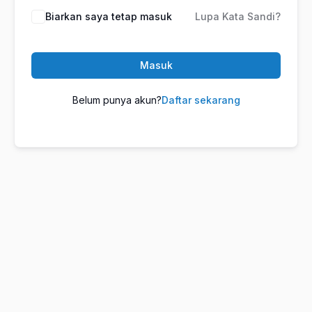
Biarkan saya tetap masuk
Lupa Kata Sandi?
Masuk
Belum punya akun?
Daftar sekarang