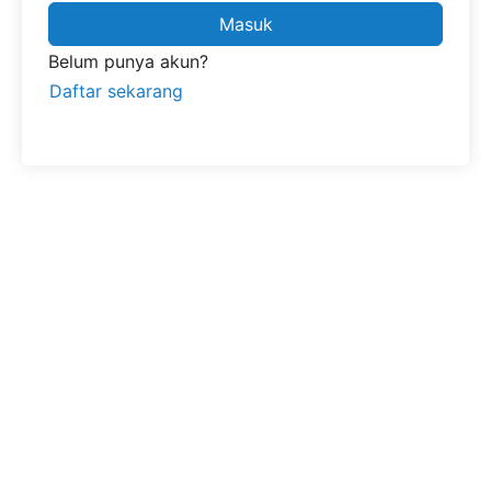
Masuk
Belum punya akun?
Daftar sekarang