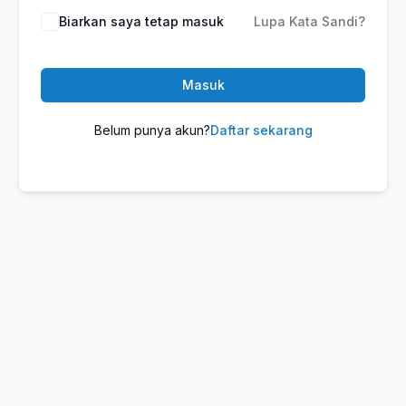
Biarkan saya tetap masuk
Lupa Kata Sandi?
Masuk
Belum punya akun?
Daftar sekarang