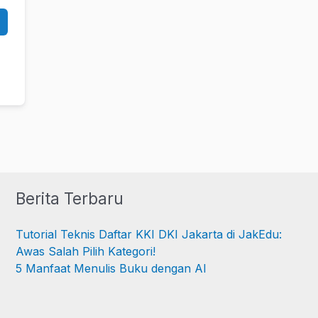
Berita Terbaru
Tutorial Teknis Daftar KKI DKI Jakarta di JakEdu:
Awas Salah Pilih Kategori!
5 Manfaat Menulis Buku dengan AI