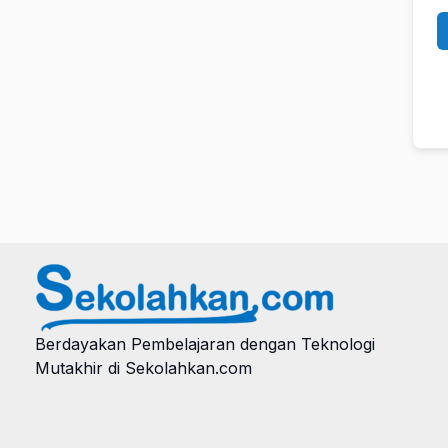
Berdayakan Pembelajaran dengan Teknologi
Mutakhir di Sekolahkan.com