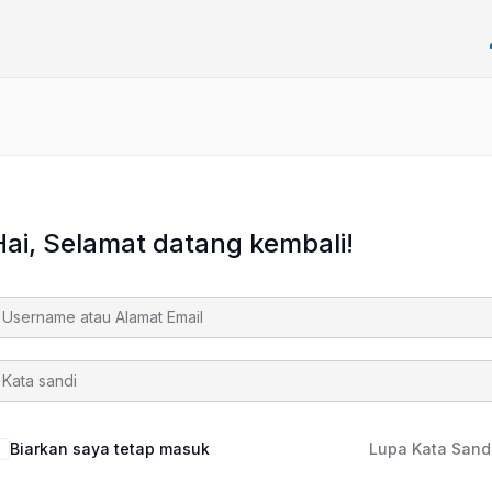
Hai, Selamat datang kembali!
Biarkan saya tetap masuk
Lupa Kata Sand