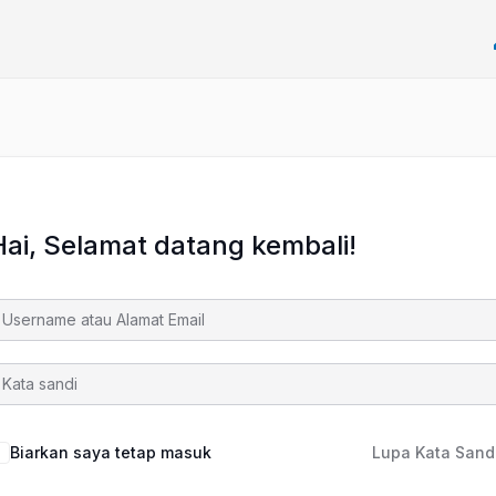
Hai, Selamat datang kembali!
Biarkan saya tetap masuk
Lupa Kata Sand