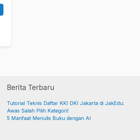
Berita Terbaru
Tutorial Teknis Daftar KKI DKI Jakarta di JakEdu:
Awas Salah Pilih Kategori!
5 Manfaat Menulis Buku dengan AI