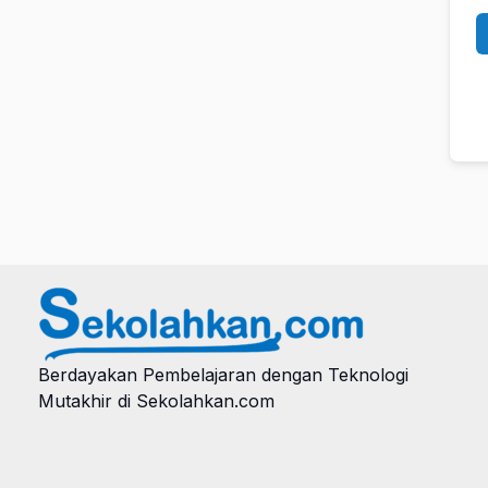
Berdayakan Pembelajaran dengan Teknologi
Mutakhir di Sekolahkan.com