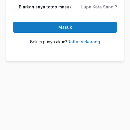
Biarkan saya tetap masuk
Lupa Kata Sandi?
Masuk
Belum punya akun?
Daftar sekarang