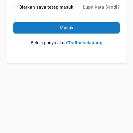
Biarkan saya tetap masuk
Lupa Kata Sandi?
Masuk
Belum punya akun?
Daftar sekarang