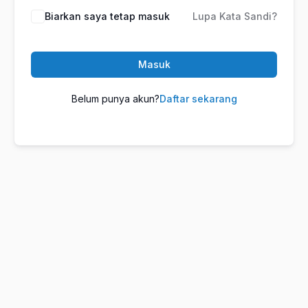
Biarkan saya tetap masuk
Lupa Kata Sandi?
Masuk
Belum punya akun?
Daftar sekarang