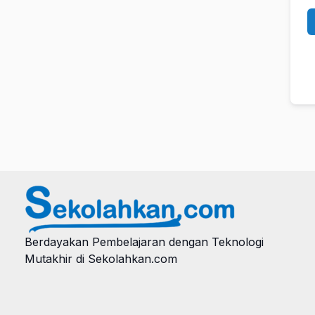
Berdayakan Pembelajaran dengan Teknologi
Mutakhir di Sekolahkan.com