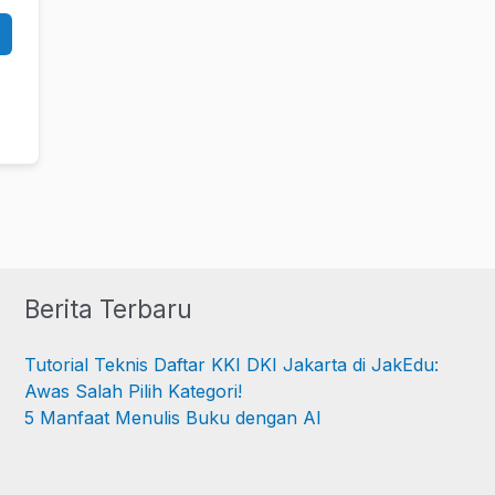
Berita Terbaru
Tutorial Teknis Daftar KKI DKI Jakarta di JakEdu:
Awas Salah Pilih Kategori!
5 Manfaat Menulis Buku dengan AI