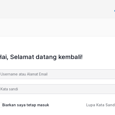
Hai, Selamat datang kembali!
Biarkan saya tetap masuk
Lupa Kata Sand