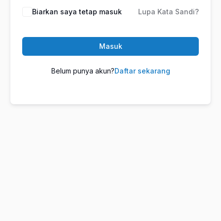
Biarkan saya tetap masuk
Lupa Kata Sandi?
Masuk
Belum punya akun?
Daftar sekarang