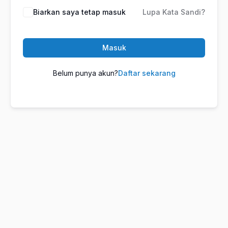
Biarkan saya tetap masuk
Lupa Kata Sandi?
Masuk
Belum punya akun?
Daftar sekarang