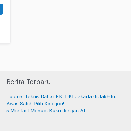
Berita Terbaru
Tutorial Teknis Daftar KKI DKI Jakarta di JakEdu:
Awas Salah Pilih Kategori!
5 Manfaat Menulis Buku dengan AI