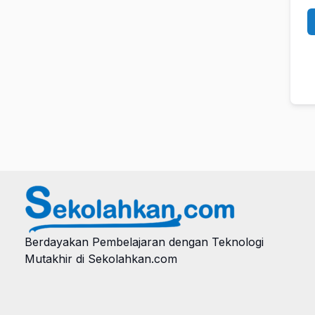
Berdayakan Pembelajaran dengan Teknologi
Mutakhir di Sekolahkan.com