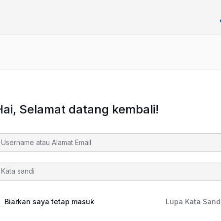
Hai, Selamat datang kembali!
Biarkan saya tetap masuk
Lupa Kata Sand