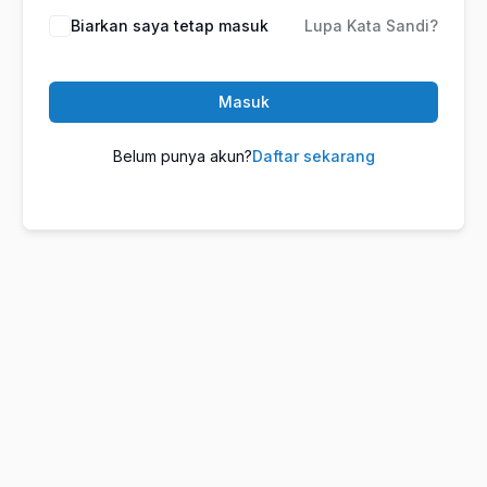
Biarkan saya tetap masuk
Lupa Kata Sandi?
Masuk
Belum punya akun?
Daftar sekarang