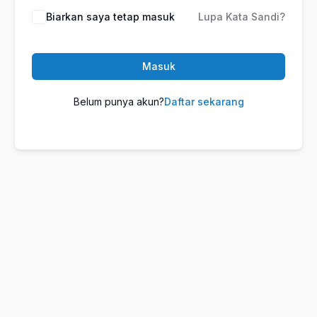
Biarkan saya tetap masuk
Lupa Kata Sandi?
Masuk
Belum punya akun?
Daftar sekarang