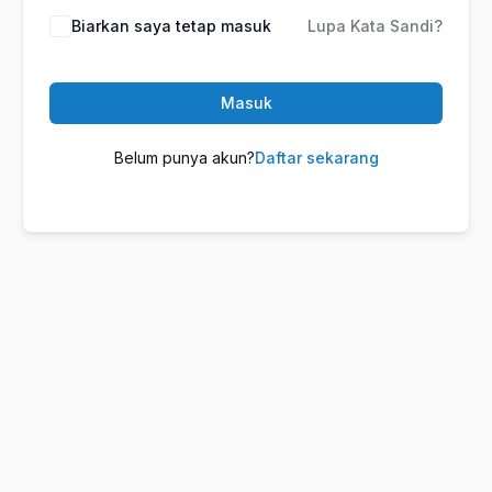
Biarkan saya tetap masuk
Lupa Kata Sandi?
Masuk
Belum punya akun?
Daftar sekarang