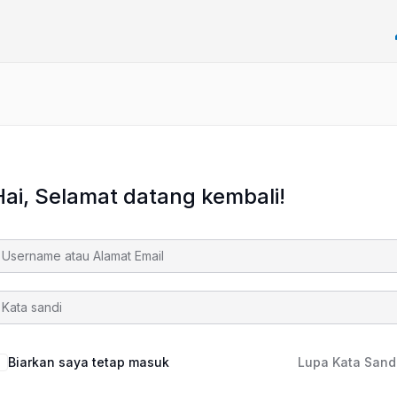
Hai, Selamat datang kembali!
Biarkan saya tetap masuk
Lupa Kata Sand