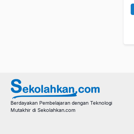
Berdayakan Pembelajaran dengan Teknologi
Mutakhir di Sekolahkan.com