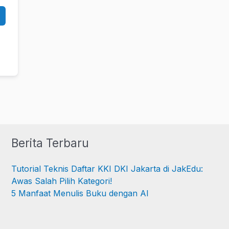
Berita Terbaru
Tutorial Teknis Daftar KKI DKI Jakarta di JakEdu:
Awas Salah Pilih Kategori!
5 Manfaat Menulis Buku dengan AI