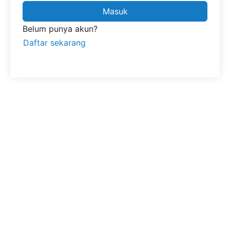
Masuk
Belum punya akun?
Daftar sekarang