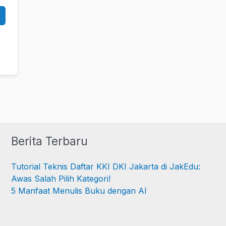
Berita Terbaru
Tutorial Teknis Daftar KKI DKI Jakarta di JakEdu:
Awas Salah Pilih Kategori!
5 Manfaat Menulis Buku dengan AI