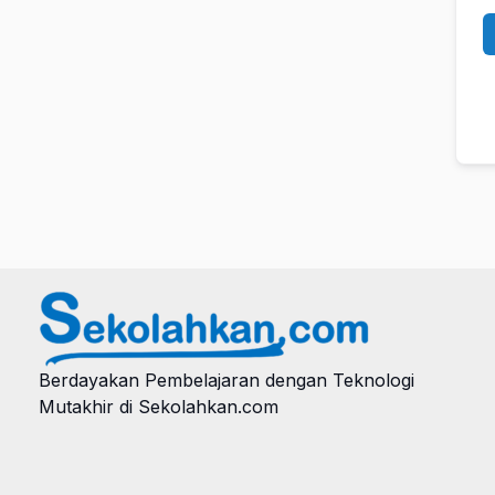
Berdayakan Pembelajaran dengan Teknologi
Mutakhir di Sekolahkan.com