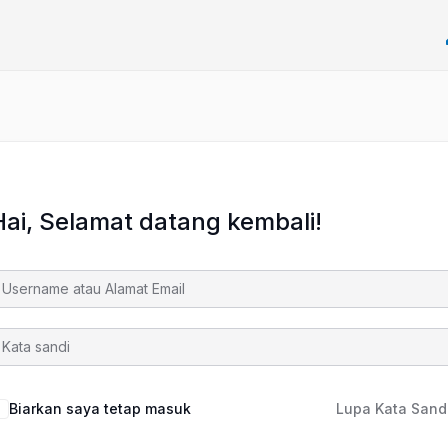
Hai, Selamat datang kembali!
Biarkan saya tetap masuk
Lupa Kata Sand