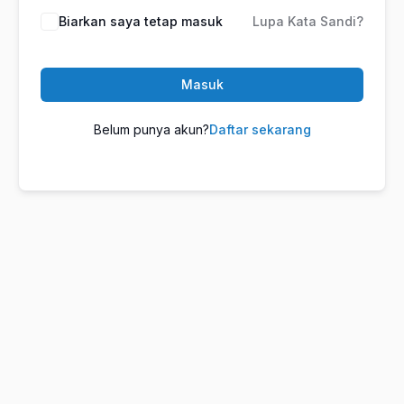
Biarkan saya tetap masuk
Lupa Kata Sandi?
Masuk
Belum punya akun?
Daftar sekarang