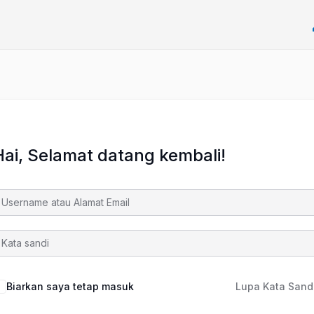
Hai, Selamat datang kembali!
Biarkan saya tetap masuk
Lupa Kata Sand