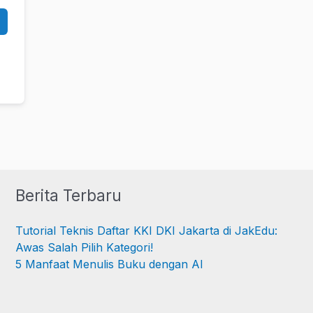
Berita Terbaru
Tutorial Teknis Daftar KKI DKI Jakarta di JakEdu:
Awas Salah Pilih Kategori!
5 Manfaat Menulis Buku dengan AI