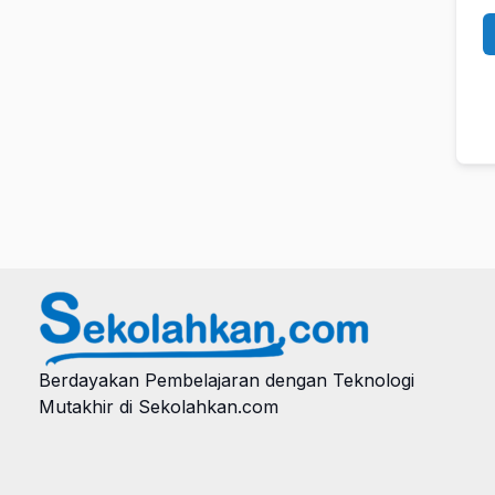
Berdayakan Pembelajaran dengan Teknologi
Mutakhir di Sekolahkan.com