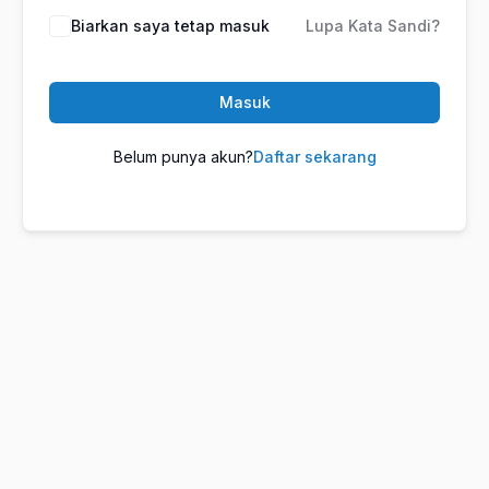
Biarkan saya tetap masuk
Lupa Kata Sandi?
Masuk
Belum punya akun?
Daftar sekarang