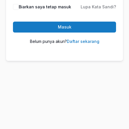
Biarkan saya tetap masuk
Lupa Kata Sandi?
Masuk
Belum punya akun?
Daftar sekarang