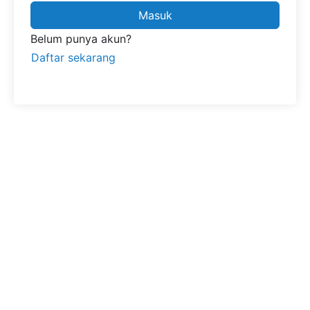
Masuk
Belum punya akun?
Daftar sekarang