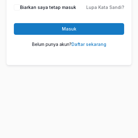
Biarkan saya tetap masuk
Lupa Kata Sandi?
Masuk
Belum punya akun?
Daftar sekarang