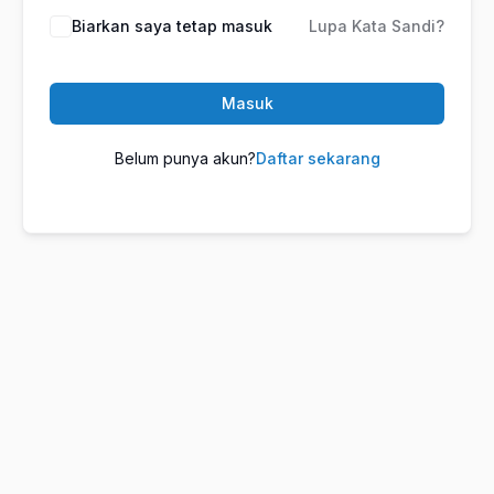
Biarkan saya tetap masuk
Lupa Kata Sandi?
Masuk
Belum punya akun?
Daftar sekarang