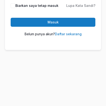
Biarkan saya tetap masuk
Lupa Kata Sandi?
Masuk
Belum punya akun?
Daftar sekarang