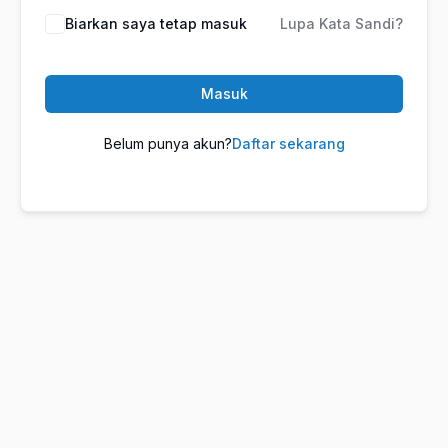
Biarkan saya tetap masuk
Lupa Kata Sandi?
Masuk
Belum punya akun?
Daftar sekarang