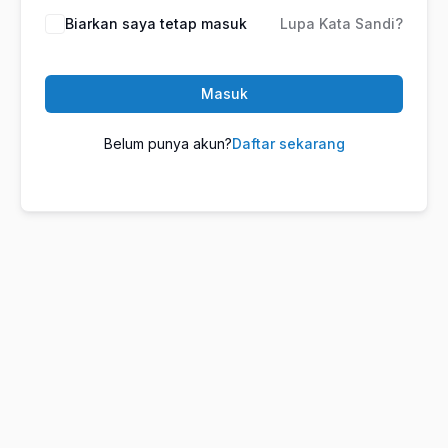
Biarkan saya tetap masuk
Lupa Kata Sandi?
Masuk
Belum punya akun?
Daftar sekarang