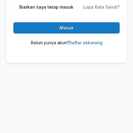
Biarkan saya tetap masuk
Lupa Kata Sandi?
Masuk
Belum punya akun?
Daftar sekarang