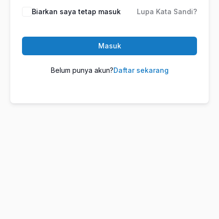
Biarkan saya tetap masuk
Lupa Kata Sandi?
Masuk
Belum punya akun?
Daftar sekarang