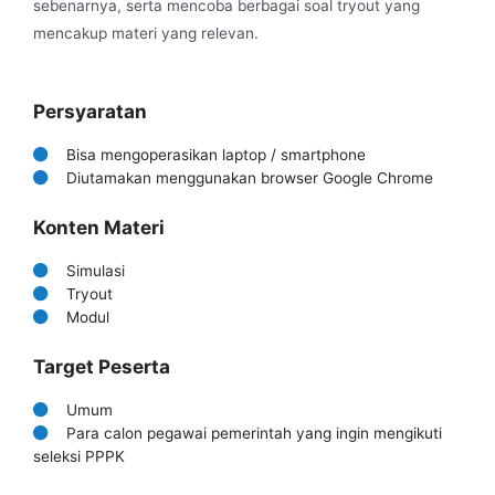
sebenarnya, serta mencoba berbagai soal tryout yang
mencakup materi yang relevan.
Persyaratan
Bisa mengoperasikan laptop / smartphone
Diutamakan menggunakan browser Google Chrome
Konten Materi
Simulasi
Tryout
Modul
Target Peserta
Umum
Para calon pegawai pemerintah yang ingin mengikuti
seleksi PPPK