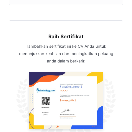
Raih Sertifikat
Tambahkan sertifikat ini ke CV Anda untuk
menunjukkan keahlian dan meningkatkan peluang
anda dalam berkarir.