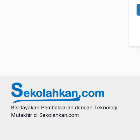
Berdayakan Pembelajaran dengan Teknologi
Mutakhir di Sekolahkan.com