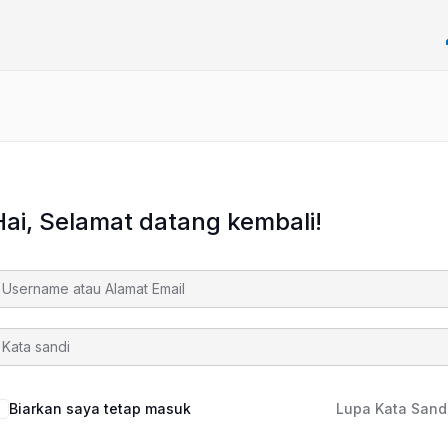
Hai, Selamat datang kembali!
Biarkan saya tetap masuk
Lupa Kata Sand