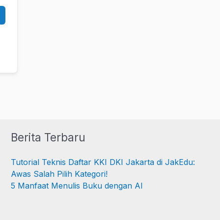
Berita Terbaru
Tutorial Teknis Daftar KKI DKI Jakarta di JakEdu:
Awas Salah Pilih Kategori!
5 Manfaat Menulis Buku dengan AI