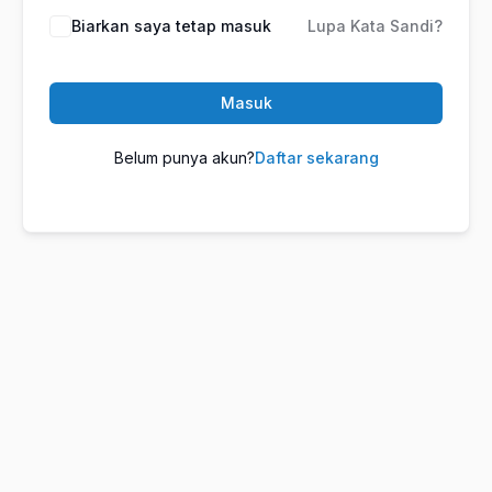
Biarkan saya tetap masuk
Lupa Kata Sandi?
Masuk
Belum punya akun?
Daftar sekarang