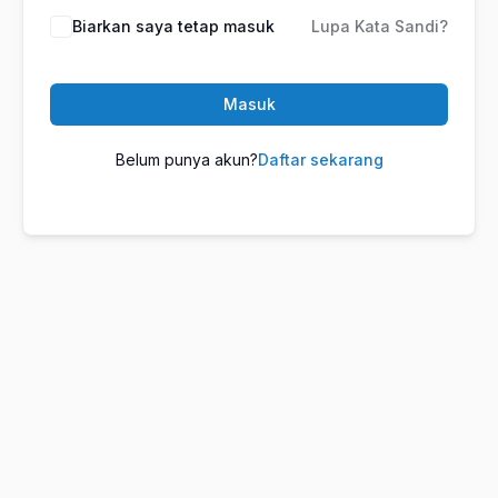
Biarkan saya tetap masuk
Lupa Kata Sandi?
Masuk
Belum punya akun?
Daftar sekarang